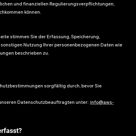
lichen und finanziellen Regulierungsverpflichtungen,
nachkommen können.
eite stimmen Sie der Erfassung, Speicherung,
sonstigen Nutzung Ihrer personenbezogenen Daten wie
ungen beschrieben zu.
schutzbestimmungen sorgfältig durch, bevor Sie
 unseren Datenschutzbeauftragten unter:
info@aws-
rfasst?