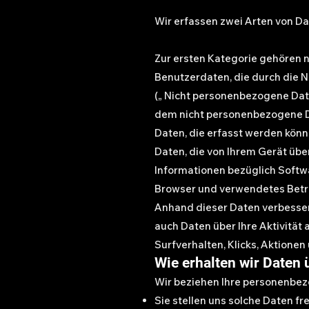
Wir erfassen zwei Arten von D
Zur ersten Kategorie gehören ni
Benutzerdaten, die durch die N
(„ Nicht personenbezogene Daten
dem nicht personenbezogene D
Daten, die erfasst werden kön
Daten, die von Ihrem Gerät übe
Informationen bezüglich Softw
Browser und verwendetes Betrie
Anhand dieser Daten verbessern
auch Daten über Ihre Aktivität 
Surfverhalten, Klicks, Aktionen 
Wie erhalten wir Daten 
Wir beziehen Ihre personenbez
Sie stellen uns solche Daten fre