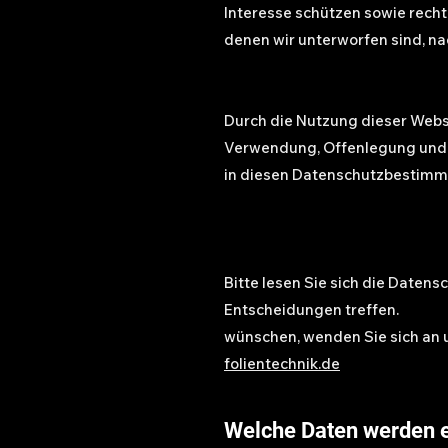
Interesse schützen sowie recht
denen wir unterworfen sind, 
Durch die Nutzung dieser Webs
Verwendung, Offenlegung und 
in diesen Datenschutzbestimm
Bitte lesen Sie sich die Daten
Entscheidungen treffen.
wünschen, wenden Sie sich an
folientechnik.de
Welche Daten werden e