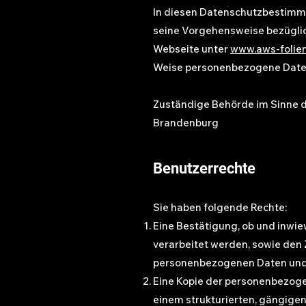
In diesen Datenschutzbestimm
seine Vorgehensweise bezüglic
Webseite unter
www.aws-folien
Weise personenbezogene Daten 
Zuständige Behörde im Sinne
Brandenburg
Benutzerrechte
Sie haben folgende Rechte:
Eine Bestätigung, ob und inwi
verarbeitet werden, sowie den 
personenbezogenen Daten und 
Eine Kopie der personenbezogene
einem strukturierten, gängig