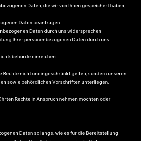
nbezogenen Daten, die wir von Ihnen gespeichert haben,
ezogenen Daten beantragen
nenbezogenen Daten durch uns widersprechen
itung Ihrer personenbezogenen Daten durch uns
sichtsbehörde einreichen
e Rechte nicht uneingeschränkt gelten, sondern unseren
en sowie behördlichen Vorschriften unterliegen.
führten Rechte in Anspruch nehmen möchten oder
ogenen Daten so lange, wie es für die Bereitstellung