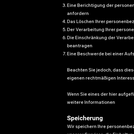
Eine Berichtigung der persone
anfordern
Das Löschen Ihrer personenb
Der Verarbeitung Ihrer perso
Die Einschränkung der Verarbe
beantragen
Eine Beschwerde bei einer Auf
Beachten Sie jedoch, dass dies
eigenen rechtmäßigen Interess
Wenn Sie eines der hier aufge
weitere Informationen
Speicherung
Wir speichern Ihre personenbez