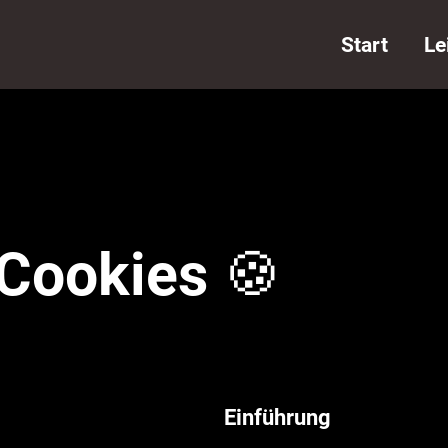
Start
Le
Cookies 🍪
Einführung