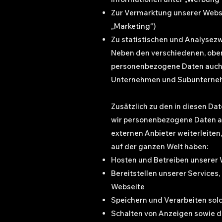
Zur Vermarktung unserer Webse
„Marketing“)
Zu statistischen und Analysez
Neben den verschiedenen, obe
personenbezogene Daten auch 
Unternehmen und Subunterneh
Zusätzlich zu den in diesen 
wir personenbezogene Daten a
externen Anbieter weiterleiten
auf der ganzen Welt haben:
Hosten und Betreiben unserer
Bereitstellen unserer Services,
Webseite
Speichern und Verarbeiten so
Schalten von Anzeigen sowie d