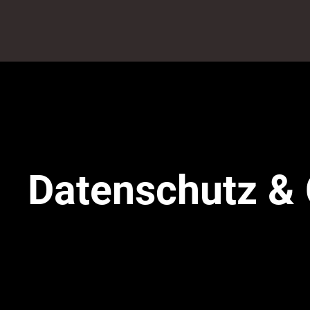
Datenschutz & 