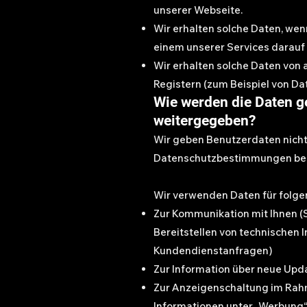
unserer Webseite.
Wir erhalten solche Daten, wen
einem unserer Services darauf 
Wir erhalten solche Daten von 
Registern (zum Beispiel von Da
Wie werden die Daten g
weitergegeben?
Wir geben Benutzerdaten nicht a
Datenschutzbestimmungen bes
Wir verwenden Daten für folg
Zur Kommunikation mit Ihnen (
Bereitstellen von technischen 
Kundendienstanfragen)
Zur Information über neue Upd
Zur Anzeigenschaltung im Rah
Informationen unter „Werbung