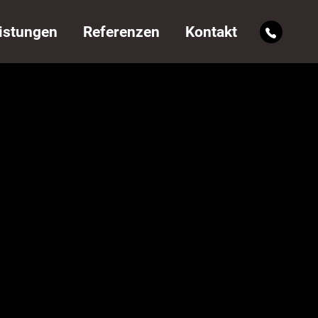
istungen
Referenzen
Kontakt