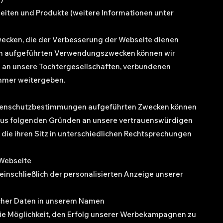
iten und Produkte (weitere Informationen unter
wecken, die der Verbesserung der Webseite dienen
n aufgeführten Verwendungszwecken können wir
an unsere Tochtergesellschaften, verbundenen
mer weitergeben.
Datenschutzbestimmungen aufgeführten Zwecken können
us folgenden Gründen an unsere vertrauenswürdigen
, die ihren Sitz in unterschiedlichen Rechtsprechungen
 Webseite
 einschließlich der personalisierten Anzeige unserer
lcher Daten in unserem Namen
ie Möglichkeit, den Erfolg unserer Werbekampagnen zu